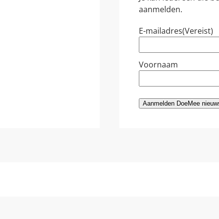
aanmelden.
E-mailadres
(Vereist)
Voornaam